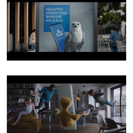
Smartbanking App