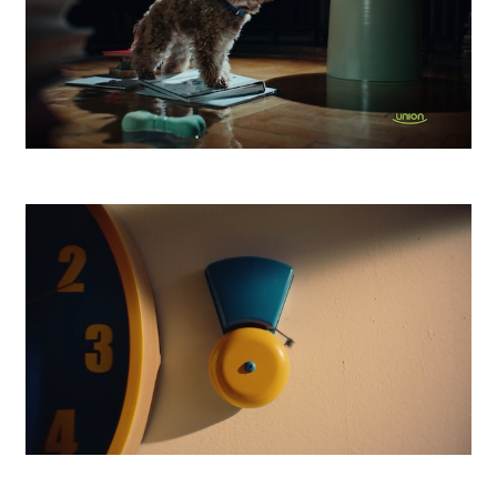
UNION Poistenie