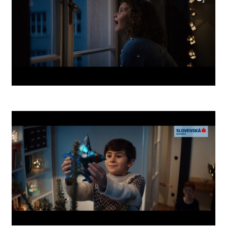
O2 Comet