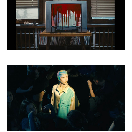
Nastenka