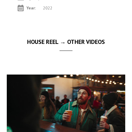
Year:
2022
HOUSE REEL → OTHER VIDEOS