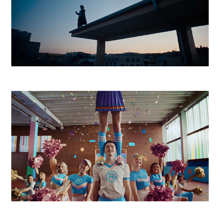
Magenta Football