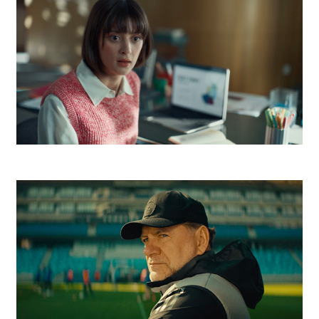
Telekom Escape