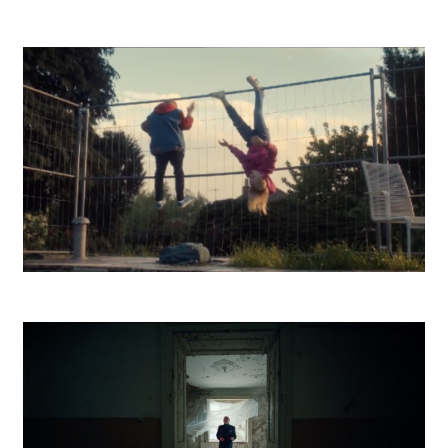
DSR Battle
Kooperativa Na celý život