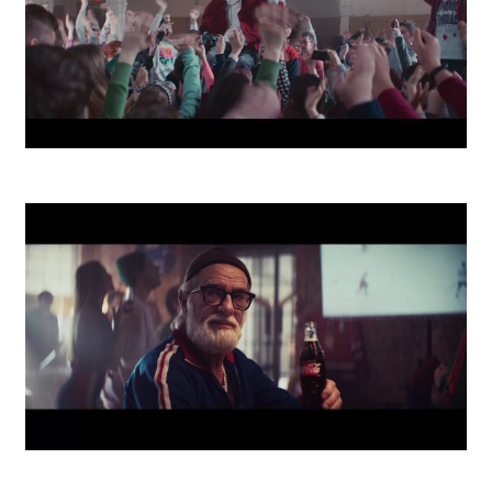
School