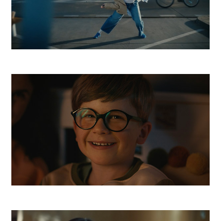
ESET
Orange Online Ochrana