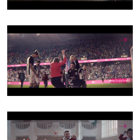
Zero
Arena