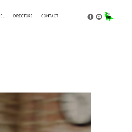
EEL
DIRECTORS
CONTACT