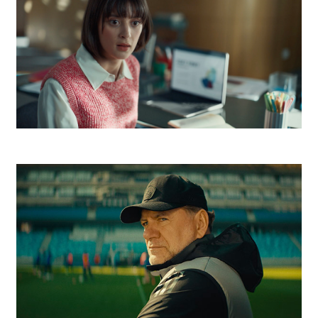
Telekom Escape