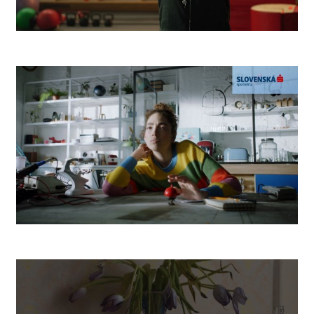
Camp
Robot