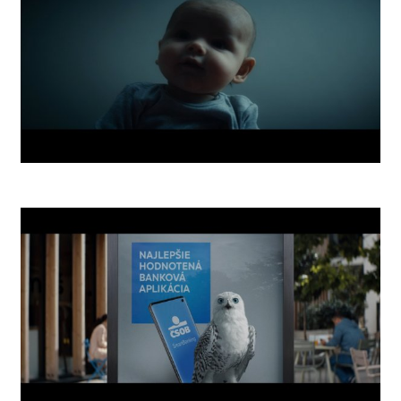
Nightmares