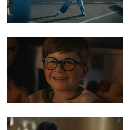
ESET
Orange Online Ochrana