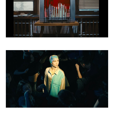
Nastenka