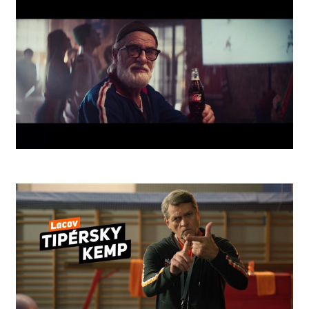
Coke Rules