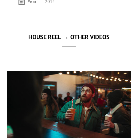
Year:
2014
HOUSE REEL → OTHER VIDEOS