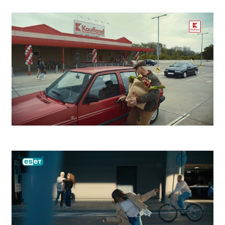
Kooperativa Bezstarostný život
Kaufland Zdeno