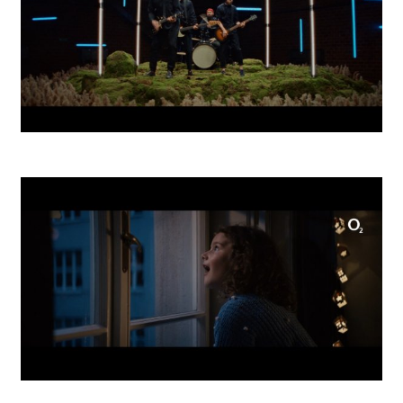
O2 Tidal