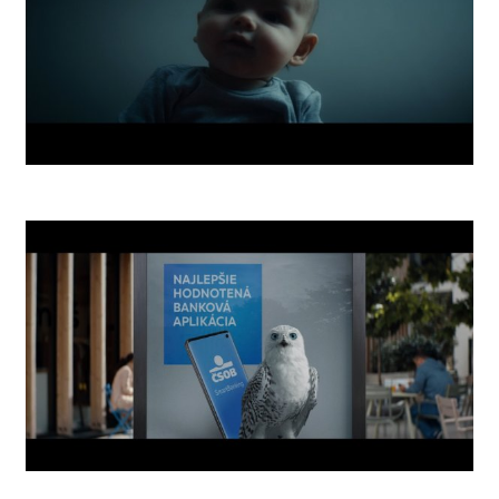
Nightmares