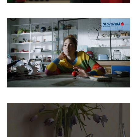
Camp
Robot