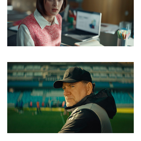
Telekom Escape