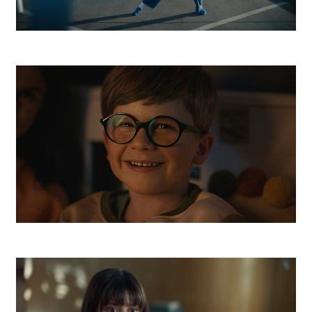
ESET
Orange Online Ochrana