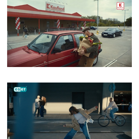
Kaufland Zdeno