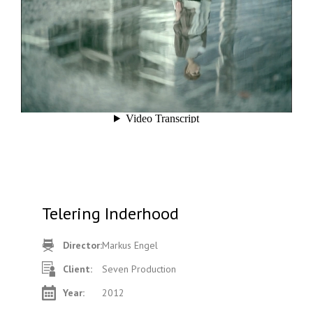
Telering Inderhood
Director:
Markus Engel
Client:
Seven Production
Year:
2012