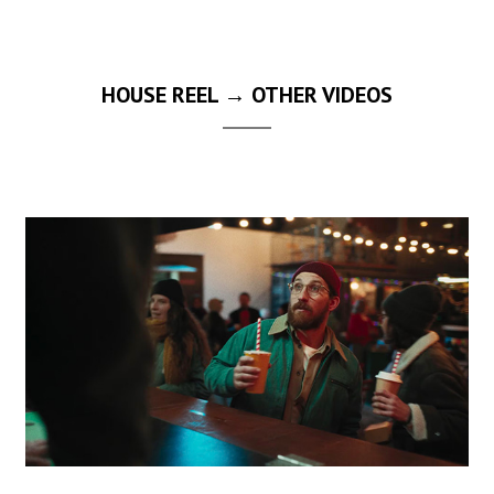
HOUSE REEL → OTHER VIDEOS