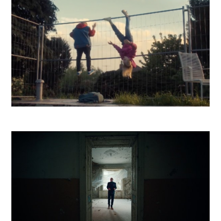
Kooperativa Na celý život