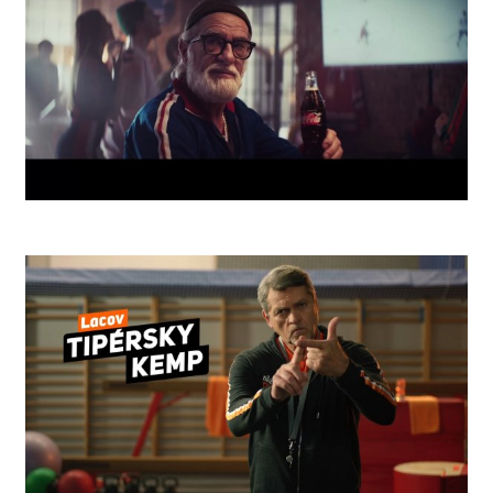
Coke Rules